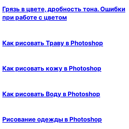
Грязь в цвете, дробность тона. Ошибки
при работе с цветом
Как рисовать Траву в Photoshop
Как рисовать кожу в Photoshop
Как рисовать Воду в Photoshop
Рисование одежды в Photoshop