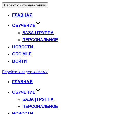
Переключить навигацию
ГЛАВНАЯ
ОБУЧЕНИЕ
БАЗА | ГРУППА
ПЕРСОНАЛЬНОЕ
НОВОСТИ
ОБО МНЕ
ВОЙТИ
Перейти к содержимому
ГЛАВНАЯ
ОБУЧЕНИЕ
БАЗА | ГРУППА
ПЕРСОНАЛЬНОЕ
НОВОСТИ